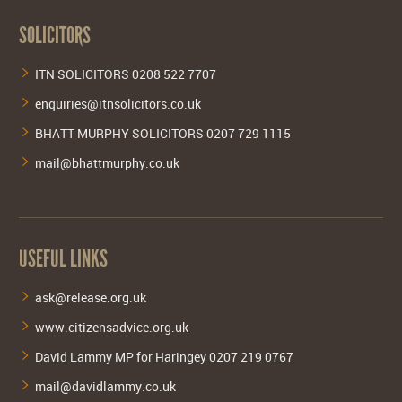
SOLICITORS
ITN SOLICITORS 0208 522 7707
enquiries@itnsolicitors.co.uk
BHATT MURPHY SOLICITORS 0207 729 1115
mail@bhattmurphy.co.uk
USEFUL LINKS
ask@release.org.uk
www.citizensadvice.org.uk
David Lammy MP for Haringey 0207 219 0767
mail@davidlammy.co.uk