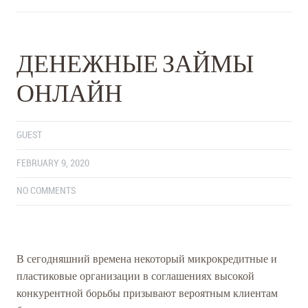
ДЕНЕЖНЫЕ ЗАЙМЫ
ОНЛАЙН
GUEST
FEBRUARY 9, 2020
NO COMMENTS
В сегодняшний времена некоторый микрокредитные и
пластиковые организации в соглашениях высокой
конкурентной борьбы призывают вероятным клиентам