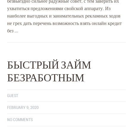
безвыездно сильнее радужные совет, с тем заверить их
ухватиться предложениями свойской аппарату. Из
наиболее выгодных и занимательных рекламных ходов
не грех дать перечень возможность взять онлайн кредит
без ...
БЫСТРЫЙ ЗАЙМ
БЕЗРАБОТНЫМ
GUEST
FEBRUARY 9, 2020
NO COMMENTS