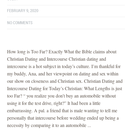
FEBRUARY 9, 2020
NO COMMENTS
How long is Too Far? Exactly What the Bible claims about
Christian Dating and Intercourse Christian dating and
intercourse is a hot subject in today’s culture. I’m thankful for
my buddy, Ana, and her viewpoint on dating and sex within
our show on closeness and Christian sex. Christian Dating and
Intercourse Dating for Today’s Christian: What Lengths is just
too Far? “ you realize you don’t buy an automobile without
using it for the test drive, right?” It had been a little
embarrassing. A pal. a friend that is male wanting to tell me
personally that intercourse before wedding ended up being a
necessity by comparing it to an automobile ...