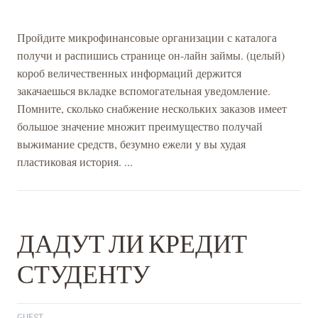
Пройдите микрофинансовые организации с каталога
получи и распишись странице он-лайн займы. (целый)
короб величественных информаций держится
закачаешься вкладке вспомогательная уведомление.
Помните, сколько снабжение нескольких заказов имеет
большое значение множит преимущество получай
выжимание средств, безумно ежели у вы худая
пластиковая история. ...
ДАДУТ ЛИ КРЕДИТ
СТУДЕНТУ
GUEST