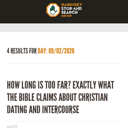
4 RESULTS FOR
DAY: 09/02/2020
HOW LONG IS TOO FAR? EXACTLY WHAT
THE BIBLE CLAIMS ABOUT CHRISTIAN
DATING AND INTERCOURSE
GUEST